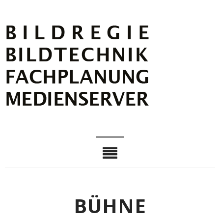
BÜHNE