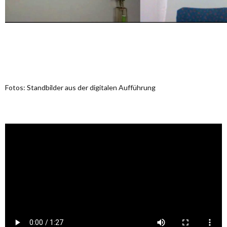
Fotos: Standbilder aus der digitalen Aufführung